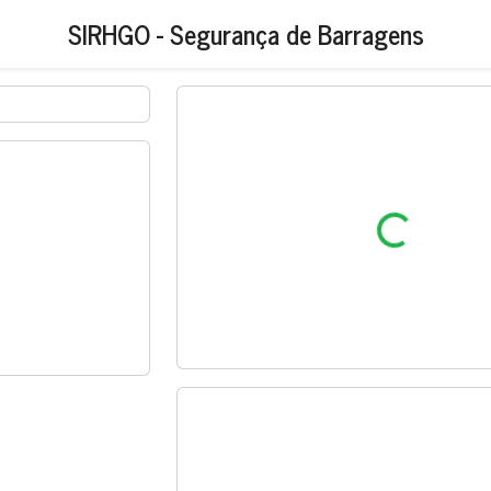
SIRHGO - Segurança de Barragens